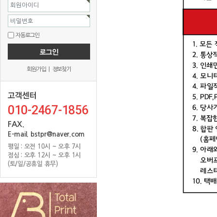
회원아이디
비밀번호
자동로그인
회원가입
|
정보찾기
010-2467-1856
FAX.
E-mail. bstpr@naver.com
평일 : 오전 10시 ~ 오후 7시
점심 : 오후 12시 ~ 오후 1시
(토/일/공휴일 휴무)