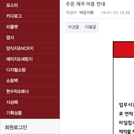
주문 제작 이용 안내
작성자
비상기획
19-01-25 10:38
이전글
다음글