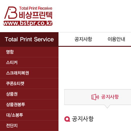
공지사항
공지사항