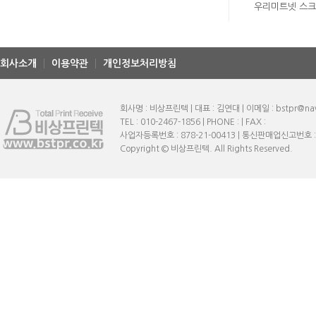
우리미트넷 스
회사소개
이용약관
개인정보처리방침
회사명 : 비상프린텍 | 대표 : 김연대 | 이메일 : bstpr@na
TEL : 010-2467-1856 | PHONE : | FAX :
사업자등록번호 : 878-21-00413 | 통신판매업신고번호 
Copyright © 비상프린텍. All Rights Reserved.